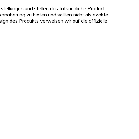
rstellungen und stellen das tatsächliche Produkt
nnäherung zu bieten und sollten nicht als exakte
gn des Produkts verweisen wir auf die offizielle