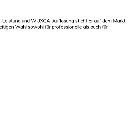
men-Leistung und WUXGA-Auflösung sticht er auf dem Markt
seitigen Wahl sowohl für professionelle als auch für