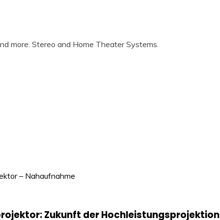
 and more. Stereo and Home Theater Systems.
jektor: Zukunft der Hochleistungsprojektion