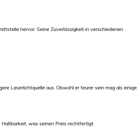
ittstelle hervor. Seine Zuverlässigkeit in verschiedenen
re Laserlichtquelle aus. Obwohl er teurer sein mag als einige
 Haltbarkeit, was seinen Preis rechtfertigt.