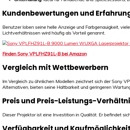
Kundenbewertungen und Erfahrung
Benutzer loben seine helle Anzeige und Farbgenauigkeit, viele
Lichtverhältnissen wird häufig als Vorteil genannt.
Finden Sony VPLFHZ91L-B bei Amazon
Vergleich mit Wettbewerbern
Im Vergleich zu ähnlichen Modellen zeichnet sich der Sony VP
Alternativen, bieten seine Haltbarkeit und geringeren Wartu
Preis und Preis-Leistungs-Verhältn
Dieser Projektor ist eine Investition in Qualität. Er befindet
Verfügbarkeit und Kaufmöglichkei