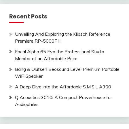
Recent Posts
Unveiling And Exploring the Klipsch Reference
Premiere RP-5000F II
Focal Alpha 65 Evo the Professional Studio
Monitor at an Affordable Price
Bang & Olufsen Beosound Level Premium Portable
WiFi Speaker
A Deep Dive into the Affordable S.M.S.L A300
Q Acoustics 3010i A Compact Powerhouse for
Audiophiles