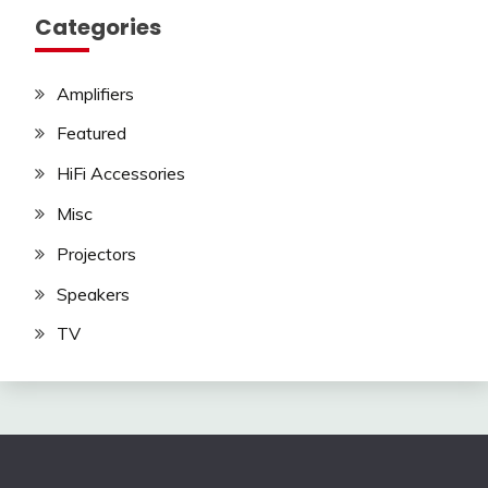
Categories
Amplifiers
Featured
HiFi Accessories
Misc
Projectors
Speakers
TV