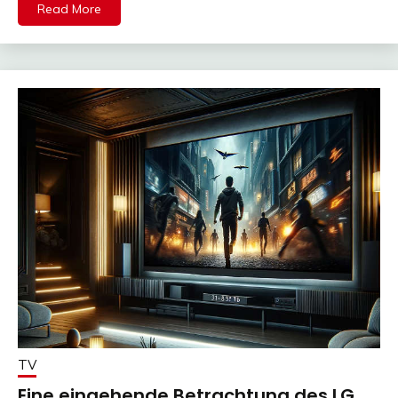
Read More
TV
Eine eingehende Betrachtung des LG