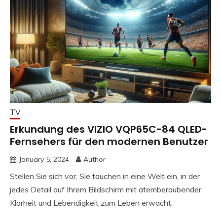
TV
Erkundung des VIZIO VQP65C-84 QLED-
Fernsehers für den modernen Benutzer
January 5, 2024
Author
Stellen Sie sich vor, Sie tauchen in eine Welt ein, in der
jedes Detail auf Ihrem Bildschirm mit atemberaubender
Klarheit und Lebendigkeit zum Leben erwacht.