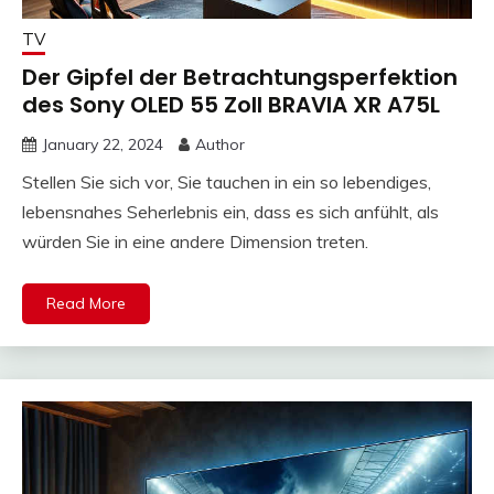
TV
Der Gipfel der Betrachtungsperfektion
des Sony OLED 55 Zoll BRAVIA XR A75L
January 22, 2024
Author
Stellen Sie sich vor, Sie tauchen in ein so lebendiges,
lebensnahes Seherlebnis ein, dass es sich anfühlt, als
würden Sie in eine andere Dimension treten.
Read More