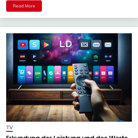
Read More
TV