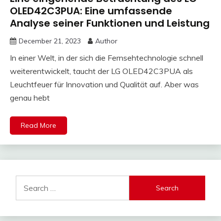
OLED42C3PUA: Eine umfassende
Analyse seiner Funktionen und Leistung
December 21, 2023
Author
In einer Welt, in der sich die Fernsehtechnologie schnell
weiterentwickelt, taucht der LG OLED42C3PUA als
Leuchtfeuer für Innovation und Qualität auf. Aber was
genau hebt
Read More
Search
for: