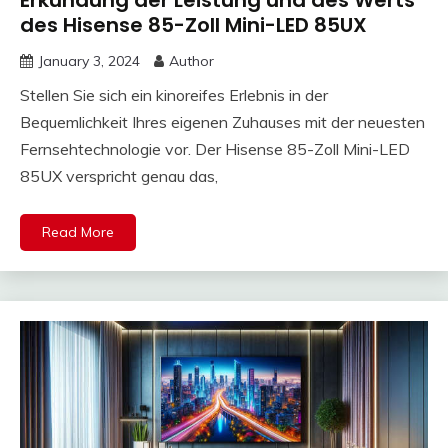
Erkundung der Leistung und des Werts
des Hisense 85-Zoll Mini-LED 85UX
January 3, 2024
Author
Stellen Sie sich ein kinoreifes Erlebnis in der
Bequemlichkeit Ihres eigenen Zuhauses mit der neuesten
Fernsehtechnologie vor. Der Hisense 85-Zoll Mini-LED
85UX verspricht genau das,
Read More