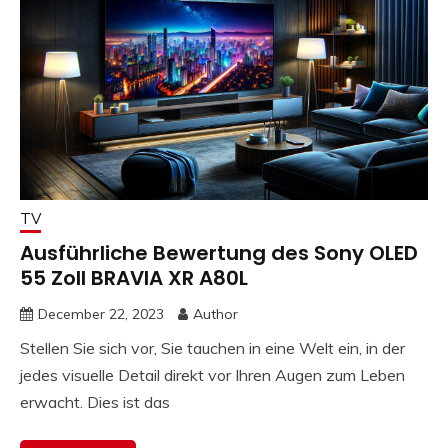
TV
Ausführliche Bewertung des Sony OLED
55 Zoll BRAVIA XR A80L
December 22, 2023
Author
Stellen Sie sich vor, Sie tauchen in eine Welt ein, in der
jedes visuelle Detail direkt vor Ihren Augen zum Leben
erwacht. Dies ist das