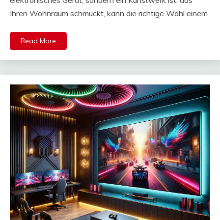
Ihren Wohnraum schmückt, kann die richtige Wahl einem
Read More