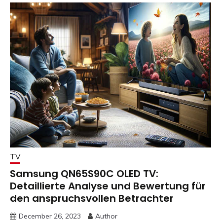
TV
Samsung QN65S90C OLED TV:
Detaillierte Analyse und Bewertung für
den anspruchsvollen Betrachter
December 26, 2023
Author