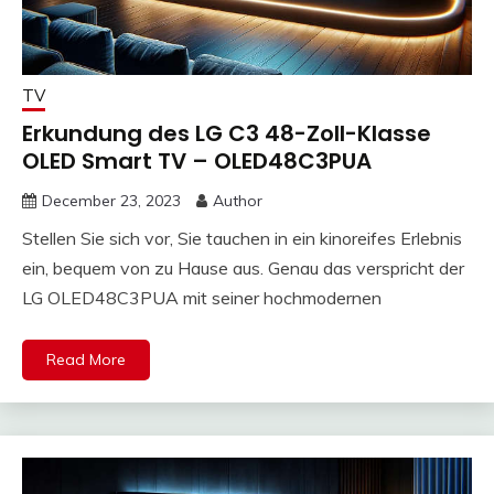
TV
Erkundung des LG C3 48-Zoll-Klasse
OLED Smart TV – OLED48C3PUA
December 23, 2023
Author
Stellen Sie sich vor, Sie tauchen in ein kinoreifes Erlebnis
ein, bequem von zu Hause aus. Genau das verspricht der
LG OLED48C3PUA mit seiner hochmodernen
Read More