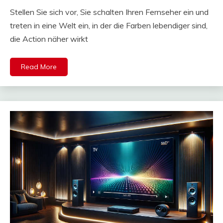
Stellen Sie sich vor, Sie schalten Ihren Fernseher ein und
treten in eine Welt ein, in der die Farben lebendiger sind,
die Action näher wirkt
Read More