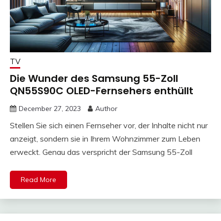
TV
Die Wunder des Samsung 55-Zoll
QN55S90C OLED-Fernsehers enthüllt
December 27, 2023
Author
Stellen Sie sich einen Fernseher vor, der Inhalte nicht nur
anzeigt, sondern sie in Ihrem Wohnzimmer zum Leben
erweckt. Genau das verspricht der Samsung 55-Zoll
Read More