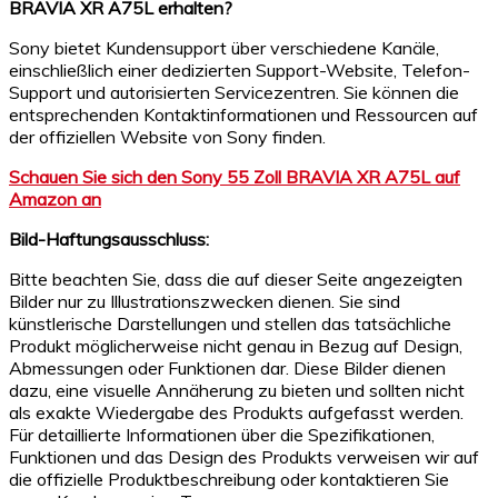
BRAVIA XR A75L erhalten?
Sony bietet Kundensupport über verschiedene Kanäle,
einschließlich einer dedizierten Support-Website, Telefon-
Support und autorisierten Servicezentren. Sie können die
entsprechenden Kontaktinformationen und Ressourcen auf
der offiziellen Website von Sony finden.
Schauen Sie sich den Sony 55 Zoll BRAVIA XR A75L auf
Amazon an
Bild-Haftungsausschluss:
Bitte beachten Sie, dass die auf dieser Seite angezeigten
Bilder nur zu Illustrationszwecken dienen. Sie sind
künstlerische Darstellungen und stellen das tatsächliche
Produkt möglicherweise nicht genau in Bezug auf Design,
Abmessungen oder Funktionen dar. Diese Bilder dienen
dazu, eine visuelle Annäherung zu bieten und sollten nicht
als exakte Wiedergabe des Produkts aufgefasst werden.
Für detaillierte Informationen über die Spezifikationen,
Funktionen und das Design des Produkts verweisen wir auf
die offizielle Produktbeschreibung oder kontaktieren Sie