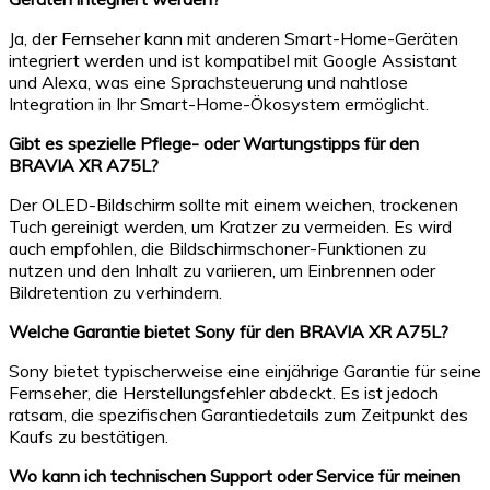
Ja, der Fernseher kann mit anderen Smart-Home-Geräten
integriert werden und ist kompatibel mit Google Assistant
und Alexa, was eine Sprachsteuerung und nahtlose
Integration in Ihr Smart-Home-Ökosystem ermöglicht.
Gibt es spezielle Pflege- oder Wartungstipps für den
BRAVIA XR A75L?
Der OLED-Bildschirm sollte mit einem weichen, trockenen
Tuch gereinigt werden, um Kratzer zu vermeiden. Es wird
auch empfohlen, die Bildschirmschoner-Funktionen zu
nutzen und den Inhalt zu variieren, um Einbrennen oder
Bildretention zu verhindern.
Welche Garantie bietet Sony für den BRAVIA XR A75L?
Sony bietet typischerweise eine einjährige Garantie für seine
Fernseher, die Herstellungsfehler abdeckt. Es ist jedoch
ratsam, die spezifischen Garantiedetails zum Zeitpunkt des
Kaufs zu bestätigen.
Wo kann ich technischen Support oder Service für meinen