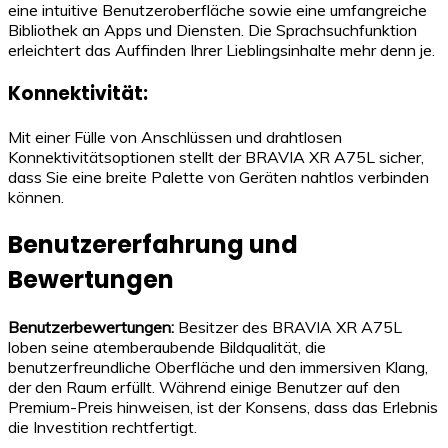
eine intuitive Benutzeroberfläche sowie eine umfangreiche
Bibliothek an Apps und Diensten. Die Sprachsuchfunktion
erleichtert das Auffinden Ihrer Lieblingsinhalte mehr denn je.
Konnektivität:
Mit einer Fülle von Anschlüssen und drahtlosen
Konnektivitätsoptionen stellt der BRAVIA XR A75L sicher,
dass Sie eine breite Palette von Geräten nahtlos verbinden
können.
Benutzererfahrung und
Bewertungen
Benutzerbewertungen:
Besitzer des BRAVIA XR A75L
loben seine atemberaubende Bildqualität, die
benutzerfreundliche Oberfläche und den immersiven Klang,
der den Raum erfüllt. Während einige Benutzer auf den
Premium-Preis hinweisen, ist der Konsens, dass das Erlebnis
die Investition rechtfertigt.