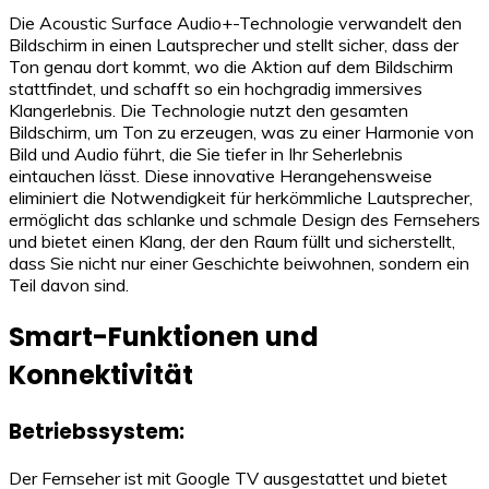
Die Acoustic Surface Audio+-Technologie verwandelt den
Bildschirm in einen Lautsprecher und stellt sicher, dass der
Ton genau dort kommt, wo die Aktion auf dem Bildschirm
stattfindet, und schafft so ein hochgradig immersives
Klangerlebnis. Die Technologie nutzt den gesamten
Bildschirm, um Ton zu erzeugen, was zu einer Harmonie von
Bild und Audio führt, die Sie tiefer in Ihr Seherlebnis
eintauchen lässt. Diese innovative Herangehensweise
eliminiert die Notwendigkeit für herkömmliche Lautsprecher,
ermöglicht das schlanke und schmale Design des Fernsehers
und bietet einen Klang, der den Raum füllt und sicherstellt,
dass Sie nicht nur einer Geschichte beiwohnen, sondern ein
Teil davon sind.
Smart-Funktionen und
Konnektivität
Betriebssystem:
Der Fernseher ist mit Google TV ausgestattet und bietet