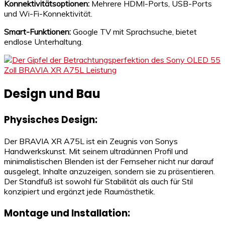
Konnektivitätsoptionen:
Mehrere HDMI-Ports, USB-Ports
und Wi-Fi-Konnektivität.
Smart-Funktionen:
Google TV mit Sprachsuche, bietet
endlose Unterhaltung.
Design und Bau
Physisches Design:
Der BRAVIA XR A75L ist ein Zeugnis von Sonys
Handwerkskunst. Mit seinem ultradünnen Profil und
minimalistischen Blenden ist der Fernseher nicht nur darauf
ausgelegt, Inhalte anzuzeigen, sondern sie zu präsentieren.
Der Standfuß ist sowohl für Stabilität als auch für Stil
konzipiert und ergänzt jede Raumästhetik.
Montage und Installation: