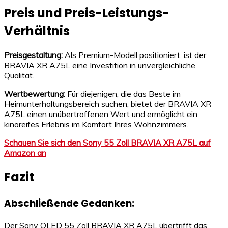
Preis und Preis-Leistungs-
Verhältnis
Preisgestaltung:
Als Premium-Modell positioniert, ist der
BRAVIA XR A75L eine Investition in unvergleichliche
Qualität.
Wertbewertung:
Für diejenigen, die das Beste im
Heimunterhaltungsbereich suchen, bietet der BRAVIA XR
A75L einen unübertroffenen Wert und ermöglicht ein
kinoreifes Erlebnis im Komfort Ihres Wohnzimmers.
Schauen Sie sich den Sony 55 Zoll BRAVIA XR A75L auf
Amazon an
Fazit
Abschließende Gedanken:
Der Sony OLED 55 Zoll BRAVIA XR A75L übertrifft das