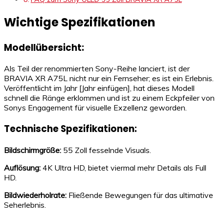
Wichtige Spezifikationen
Modellübersicht:
Als Teil der renommierten Sony-Reihe lanciert, ist der
BRAVIA XR A75L nicht nur ein Fernseher; es ist ein Erlebnis.
Veröffentlicht im Jahr [Jahr einfügen], hat dieses Modell
schnell die Ränge erklommen und ist zu einem Eckpfeiler von
Sonys Engagement für visuelle Exzellenz geworden.
Technische Spezifikationen:
Bildschirmgröße:
55 Zoll fesselnde Visuals.
Auflösung:
4K Ultra HD, bietet viermal mehr Details als Full
HD.
Bildwiederholrate:
Fließende Bewegungen für das ultimative
Seherlebnis.