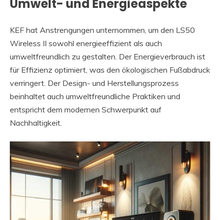
Umwelt- und Energieaspekte
KEF hat Anstrengungen unternommen, um den LS50
Wireless II sowohl energieeffizient als auch
umweltfreundlich zu gestalten. Der Energieverbrauch ist
für Effizienz optimiert, was den ökologischen Fußabdruck
verringert. Der Design- und Herstellungsprozess
beinhaltet auch umweltfreundliche Praktiken und
entspricht dem modernen Schwerpunkt auf
Nachhaltigkeit.