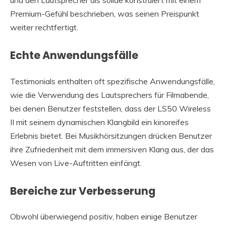
Premium-Gefühl beschrieben, was seinen Preispunkt
weiter rechtfertigt.
Echte Anwendungsfälle
Testimonials enthalten oft spezifische Anwendungsfälle,
wie die Verwendung des Lautsprechers für Filmabende,
bei denen Benutzer feststellen, dass der LS50 Wireless
II mit seinem dynamischen Klangbild ein kinoreifes
Erlebnis bietet. Bei Musikhörsitzungen drücken Benutzer
ihre Zufriedenheit mit dem immersiven Klang aus, der das
Wesen von Live-Auftritten einfängt.
Bereiche zur Verbesserung
Obwohl überwiegend positiv, haben einige Benutzer