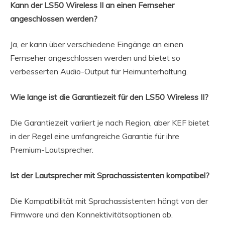
Kann der LS50 Wireless II an einen Fernseher
angeschlossen werden?
Ja, er kann über verschiedene Eingänge an einen
Fernseher angeschlossen werden und bietet so
verbesserten Audio-Output für Heimunterhaltung.
Wie lange ist die Garantiezeit für den LS50 Wireless II?
Die Garantiezeit variiert je nach Region, aber KEF bietet
in der Regel eine umfangreiche Garantie für ihre
Premium-Lautsprecher.
Ist der Lautsprecher mit Sprachassistenten kompatibel?
Die Kompatibilität mit Sprachassistenten hängt von der
Firmware und den Konnektivitätsoptionen ab.