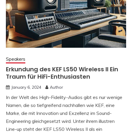
Speakers
Erkundung des KEF LS50 Wireless II Ein
Traum für HiFi-Enthusiasten
January 6, 2024
Author
In der Welt des High-Fidelity-Audios gibt es nur wenige
Namen, die so tiefgreifend nachhallen wie KEF, eine
Marke, die mit Innovation und Exzellenz im Sound-
Engineering gleichgesetzt wird. Unter ihrem illustren
Line-up steht der KEF LS50 Wireless II als ein