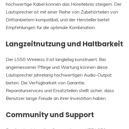
hochwertige Kabel können das Hörerlebnis steigern. Der
Lautsprecher ist mit einer Reihe von Zubehörteilen von
Drittanbietern kompatibel, und der Hersteller bietet
Empfehlungen für die optimale Kombination.
Langzeitnutzung und Haltbarkeit
Der LS50 Wireless II ist langlebig konstruiert. Bei
angemessener Pflege und Wartung können diese
Lautsprecher jahrelang hochwertigen Audio-Output
bieten. Die Verfügbarkeit von Garantie,
Reparaturservices und Ersatzteilen stellt sicher, dass
Benutzer lange Freude an ihrer Investition haben.
Community und Support