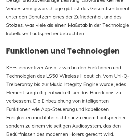
Verbesserungsvorschläge gibt, ist das Gesamtsentiment
unter den Benutzern eines der Zufriedenheit und des
Stolzes, was viele als einen Maßstab in der Technologie
kabelloser Lautsprecher betrachten.
Funktionen und Technologien
KEFs innovativer Ansatz wird in den Funktionen und
Technologien des LS50 Wireless II deutlich. Vom Uni-Q-
Treiberarray bis zur Music Integrity Engine wurde jedes
Element sorgfältig entwickelt, um das Hörerlebnis zu
verbessern. Die Einbeziehung von intelligenten
Funktionen wie App-Steuerung und kabellosen
Fähigkeiten macht ihn nicht nur zu einem Lautsprecher,
sondern zu einem vielseitigen Audiosystem, das den
Bedürfnissen des modernen Hörers gerecht wird.