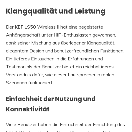
Klangqualität und Leistung
Der KEF LS50 Wireless II hat eine begeisterte
Anhängerschaft unter HiFi-Enthusiasten gewonnen,
dank seiner Mischung aus überlegener Klangqualität,
elegantem Design und benutzerfreundlichen Funktionen.
Ein tieferes Eintauchen in die Erfahrungen und
Testimonials der Benutzer bietet ein reichhaltigeres
Verständnis dafür, wie dieser Lautsprecher in realen
Szenarien funktioniert.
Einfachheit der Nutzung und
Konnektivität
Viele Benutzer haben die Einfachheit der Einrichtung des