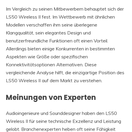
Im Vergleich zu seinen Mitbewerbern behauptet sich der
LS50 Wireless II fest. Im Wettbewerb mit ähnlichen
Modellen verschaffen ihm seine überlegene
Klangqualität, sein elegantes Design und
benutzerfreundliche Funktionen oft einen Vorteil.
Allerdings bieten einige Konkurrenten in bestimmten
Aspekten wie Größe oder spezifischen
Konnektivitätsoptionen Alternativen. Diese
vergleichende Analyse hilft, die einzigartige Position des
LS50 Wireless II auf dem Markt zu verstehen.
Meinungen von Experten
Audioingenieure und Sounddesigner haben den LS50
Wireless II für seine technische Exzellenz und Leistung
gelobt. Branchenexperten heben oft seine Fähigkeit