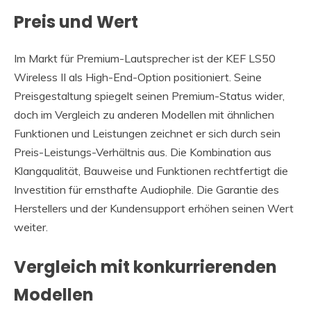
Preis und Wert
Im Markt für Premium-Lautsprecher ist der KEF LS50
Wireless II als High-End-Option positioniert. Seine
Preisgestaltung spiegelt seinen Premium-Status wider,
doch im Vergleich zu anderen Modellen mit ähnlichen
Funktionen und Leistungen zeichnet er sich durch sein
Preis-Leistungs-Verhältnis aus. Die Kombination aus
Klangqualität, Bauweise und Funktionen rechtfertigt die
Investition für ernsthafte Audiophile. Die Garantie des
Herstellers und der Kundensupport erhöhen seinen Wert
weiter.
Vergleich mit konkurrierenden
Modellen