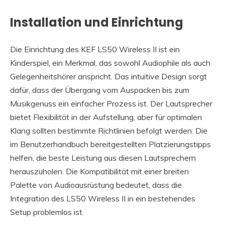
Installation und Einrichtung
Die Einrichtung des KEF LS50 Wireless II ist ein
Kinderspiel, ein Merkmal, das sowohl Audiophile als auch
Gelegenheitshörer anspricht. Das intuitive Design sorgt
dafür, dass der Übergang vom Auspacken bis zum
Musikgenuss ein einfacher Prozess ist. Der Lautsprecher
bietet Flexibilität in der Aufstellung, aber für optimalen
Klang sollten bestimmte Richtlinien befolgt werden. Die
im Benutzerhandbuch bereitgestellten Platzierungstipps
helfen, die beste Leistung aus diesen Lautsprechern
herauszuholen. Die Kompatibilität mit einer breiten
Palette von Audioausrüstung bedeutet, dass die
Integration des LS50 Wireless II in ein bestehendes
Setup problemlos ist.