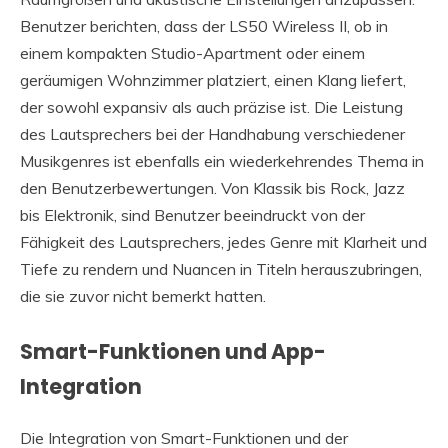
Benutzer berichten, dass der LS50 Wireless II, ob in
einem kompakten Studio-Apartment oder einem
geräumigen Wohnzimmer platziert, einen Klang liefert,
der sowohl expansiv als auch präzise ist. Die Leistung
des Lautsprechers bei der Handhabung verschiedener
Musikgenres ist ebenfalls ein wiederkehrendes Thema in
den Benutzerbewertungen. Von Klassik bis Rock, Jazz
bis Elektronik, sind Benutzer beeindruckt von der
Fähigkeit des Lautsprechers, jedes Genre mit Klarheit und
Tiefe zu rendern und Nuancen in Titeln herauszubringen,
die sie zuvor nicht bemerkt hatten.
Smart-Funktionen und App-
Integration
Die Integration von Smart-Funktionen und der