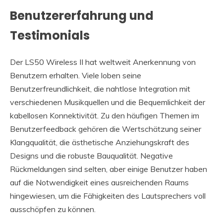
Benutzererfahrung und
Testimonials
Der LS50 Wireless II hat weltweit Anerkennung von
Benutzern erhalten. Viele loben seine
Benutzerfreundlichkeit, die nahtlose Integration mit
verschiedenen Musikquellen und die Bequemlichkeit der
kabellosen Konnektivität. Zu den häufigen Themen im
Benutzerfeedback gehören die Wertschätzung seiner
Klangqualität, die ästhetische Anziehungskraft des
Designs und die robuste Bauqualität. Negative
Rückmeldungen sind selten, aber einige Benutzer haben
auf die Notwendigkeit eines ausreichenden Raums
hingewiesen, um die Fähigkeiten des Lautsprechers voll
ausschöpfen zu können.