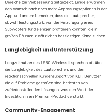
Bereiche zur Verbesserung aufgezeigt. Einige erwähnen
den Wunsch nach noch mehr Anpassungsoptionen in der
App, und andere bemerken, dass die Lautsprecher,
obwohl leistungsstark, von der Hinzufügung eines
Subwoofers für diejenigen profitieren könnten, die in
großen Räumen zusätzlichen basslastigen Klang suchen.
Langlebigkeit und Unterstützung
Langzeitnutzer des LS50 Wireless II sprechen oft über
die Langlebigkeit des Lautsprechers und den
reaktionsschnellen Kundensupport von KEF. Benutzer,
die auf Probleme gestoßen sind, berichten von
zufriedenstellenden Lösungen, was den Wert der
Investition in ein Premium-Produkt verstärkt.
Community-Engagement