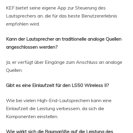
KEF bietet seine eigene App zur Steuerung des
Lautsprechers an, die für das beste Benutzererlebnis
empfohlen wird.
Kann der Lautsprecher an traditionelle analoge Quellen
angeschlossen werden?
Ja, er verfügt über Eingänge zum Anschluss an analoge
Quellen.
Gibt es eine Einlaufzeit für den LS50 Wireless II?
Wie bei vielen High-End-Lautsprechern kann eine
Einlaufzeit die Leistung verbessern, da sich die
Komponenten einstellen.
Wie wirkt sich die Raumgröße auf die Leistung des