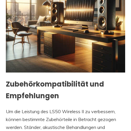
Zubehörkompatibilität und
Empfehlungen
Um die Leistung des LS50 Wireless II zu verbessern,
können bestimmte Zubehörteile in Betracht gezogen
werden. Ständer, akustische Behandlungen und