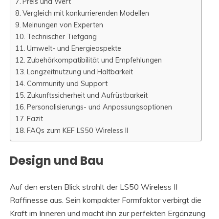
Preis und Wert
Vergleich mit konkurrierenden Modellen
Meinungen von Experten
Technischer Tiefgang
Umwelt- und Energieaspekte
Zubehörkompatibilität und Empfehlungen
Langzeitnutzung und Haltbarkeit
Community und Support
Zukunftssicherheit und Aufrüstbarkeit
Personalisierungs- und Anpassungsoptionen
Fazit
FAQs zum KEF LS50 Wireless II
Design und Bau
Auf den ersten Blick strahlt der LS50 Wireless II
Raffinesse aus. Sein kompakter Formfaktor verbirgt die
Kraft im Inneren und macht ihn zur perfekten Ergänzung