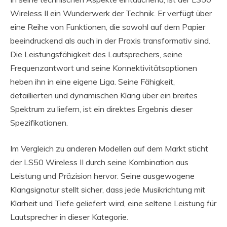
Wireless II ein Wunderwerk der Technik. Er verfügt über
eine Reihe von Funktionen, die sowohl auf dem Papier
beeindruckend als auch in der Praxis transformativ sind.
Die Leistungsfähigkeit des Lautsprechers, seine
Frequenzantwort und seine Konnektivitätsoptionen
heben ihn in eine eigene Liga. Seine Fähigkeit,
detaillierten und dynamischen Klang über ein breites
Spektrum zu liefern, ist ein direktes Ergebnis dieser
Spezifikationen.
Im Vergleich zu anderen Modellen auf dem Markt sticht
der LS50 Wireless II durch seine Kombination aus
Leistung und Präzision hervor. Seine ausgewogene
Klangsignatur stellt sicher, dass jede Musikrichtung mit
Klarheit und Tiefe geliefert wird, eine seltene Leistung für
Lautsprecher in dieser Kategorie.