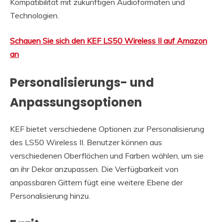
Kompatibilität mit zukünftigen Audioformaten und
Technologien.
Schauen Sie sich den KEF LS50 Wireless II auf Amazon
an
Personalisierungs- und
Anpassungsoptionen
KEF bietet verschiedene Optionen zur Personalisierung
des LS50 Wireless II. Benutzer können aus
verschiedenen Oberflächen und Farben wählen, um sie
an ihr Dekor anzupassen. Die Verfügbarkeit von
anpassbaren Gittern fügt eine weitere Ebene der
Personalisierung hinzu.