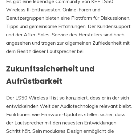
Es gibt eine lebendige Community von KEF LS50
Wireless II-Enthusiasten. Online-Foren und
Benutzergruppen bieten eine Plattform für Diskussionen,
Tipps und gemeinsame Erfahrungen. Der Kundensupport
und der After-Sales-Service des Herstellers sind hoch
angesehen und tragen zur allgemeinen Zufriedenheit mit
dem Besitz dieser Lautsprecher bei.
Zukunftssicherheit und
Aufrüstbarkeit
Der LS50 Wireless II ist so konzipiert, dass er in der sich
entwickelnden Welt der Audiotechnologie relevant bleibt.
Funktionen wie Firmware-Updates stellen sicher, dass
der Lautsprecher mit den neuesten Entwicklungen
Schritt hält. Sein modulares Design ermöglicht die