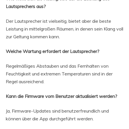
Lautsprechers aus?
Der Lautsprecher ist vielseitig, bietet aber die beste
Leistung in mittelgroßen Räumen, in denen sein Klang voll
zur Geltung kommen kann.
Welche Wartung erfordert der Lautsprecher?
Regelmäßiges Abstauben und das Fernhalten von
Feuchtigkeit und extremen Temperaturen sind in der
Regel ausreichend.
Kann die Firmware vom Benutzer aktualisiert werden?
Ja, Firmware-Updates sind benutzerfreundlich und
können über die App durchgeführt werden.