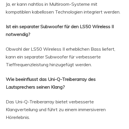
Ja, er kann nahtlos in Multiroom-Systeme mit
kompatiblen kabellosen Technologien integriert werden.
Ist ein separater Subwoofer für den LS50 Wireless II
notwendig?
Obwohl der LS50 Wireless II erheblichen Bass liefert,
kann ein separater Subwoofer für verbesserte
Tieffrequenzleistung hinzugefügt werden.
Wie beeinflusst das Uni-Q-Treiberarray des
Lautsprechers seinen Klang?
Das Uni-Q-Treiberarray bietet verbesserte
Klangverteilung und führt zu einem immersiveren
Hörerlebnis.