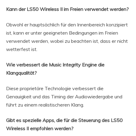
Kann der LS50 Wireless II im Freien verwendet werden?
Obwohl er hauptsächlich für den Innenbereich konzipiert
ist, kann er unter geeigneten Bedingungen im Freien
verwendet werden, wobei zu beachten ist, dass er nicht
wetterfest ist.
Wie verbessert die Music Integrity Engine die
Klangqualität?
Diese proprietäre Technologie verbessert die
Genauigkeit und das Timing der Audiowiedergabe und
führt zu einem realistischeren Klang.
Gibt es spezielle Apps, die für die Steuerung des LS50
Wireless II empfohlen werden?