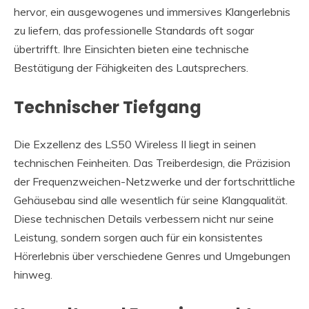
hervor, ein ausgewogenes und immersives Klangerlebnis
zu liefern, das professionelle Standards oft sogar
übertrifft. Ihre Einsichten bieten eine technische
Bestätigung der Fähigkeiten des Lautsprechers.
Technischer Tiefgang
Die Exzellenz des LS50 Wireless II liegt in seinen
technischen Feinheiten. Das Treiberdesign, die Präzision
der Frequenzweichen-Netzwerke und der fortschrittliche
Gehäusebau sind alle wesentlich für seine Klangqualität.
Diese technischen Details verbessern nicht nur seine
Leistung, sondern sorgen auch für ein konsistentes
Hörerlebnis über verschiedene Genres und Umgebungen
hinweg.