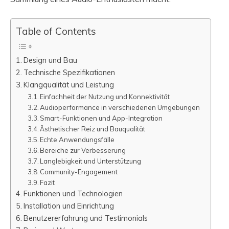
Table of Contents
Design und Bau
Technische Spezifikationen
Klangqualität und Leistung
Einfachheit der Nutzung und Konnektivität
Audioperformance in verschiedenen Umgebungen
Smart-Funktionen und App-Integration
Ästhetischer Reiz und Bauqualität
Echte Anwendungsfälle
Bereiche zur Verbesserung
Langlebigkeit und Unterstützung
Community-Engagement
Fazit
Funktionen und Technologien
Installation und Einrichtung
Benutzererfahrung und Testimonials